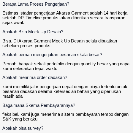
Berapa Lama Proses Pengerjaan?
Estimasi stadar pengerjaan Akarsa Garment adalah 14 hari kerja
setelah DP. Timeline produksi akan diberikan secara transparan
sejak awal.
Apakah Bisa Mock Up Desain?
Bisa. Di Akarsa Garment Mock Up Desain selalu dibuatkan
sebelum proses produksi
Apakah pernah mengerjakan pesanan skala besar?
Pernah. banyak sekali portofolio dengan quantity besar yang dapat
kami selesaikan tepat waktu
Apakah menrima order dadakan?
kami memiliki jalur pengerjaan cepat dengan biaya tertentu untuk
pesanan dadakan selama ketersedian bahan yang diperlukan
masih ada
Bagaimana Skema Pembayarannya?
fleksibel. kami juga menerima sistem pembayaran tempo dengan
S&K yang berlaku
Apakah bisa survey?