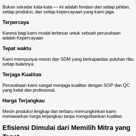
Bukan sekadar kata-kata — ini adalah fondasi dari setiap jahitan,
setiap produksi, dan setiap kepercayaan yang kami jaga.
Terpercaya
Karena bagi kami modal terbesar untuk sebuah perusahaan
adalah Kepercayaan
Tepat waktu
Kami mempunyai mesin dan SDM yang berkapasitas puluhan ribu
setiap bulannya
Terjaga Kualitas
Perusahaan kami sangat menjaga kualitas dengan SOP dan QC
yang ketat dan profesional.
Harga Terjangkau
Mesin produksi lengkap dan terbaru memungkinkan kami
menawarkan harga terjangkau tanpa mengorbankan kualitas
Efisiensi Dimulai dari Memilih Mitra yang