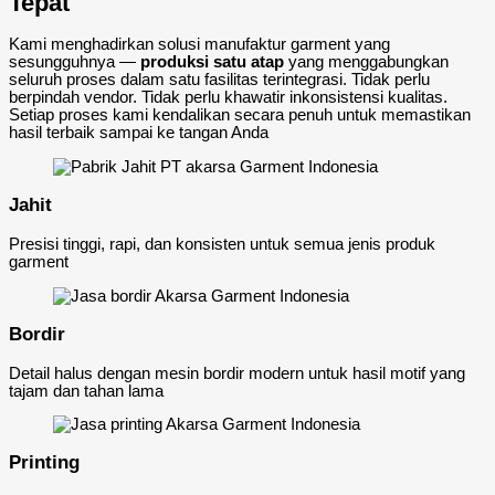
Tepat
Kami menghadirkan solusi manufaktur garment yang
sesungguhnya —
produksi satu atap
yang menggabungkan
seluruh proses dalam satu fasilitas terintegrasi. Tidak perlu
berpindah vendor. Tidak perlu khawatir inkonsistensi kualitas.
Setiap proses kami kendalikan secara penuh untuk memastikan
hasil terbaik sampai ke tangan Anda
Jahit
Presisi tinggi, rapi, dan konsisten untuk semua jenis produk
garment
Bordir
Detail halus dengan mesin bordir modern untuk hasil motif yang
tajam dan tahan lama
Printing