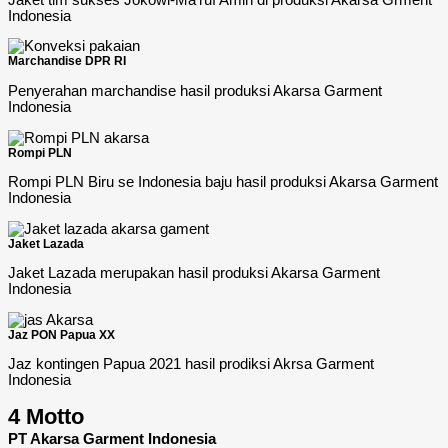
Indonesia
Marchandise DPR RI
Penyerahan marchandise hasil produksi Akarsa Garment
Indonesia
Rompi PLN
Rompi PLN Biru se Indonesia baju hasil produksi Akarsa Garment
Indonesia
Jaket Lazada
Jaket Lazada merupakan hasil produksi Akarsa Garment
Indonesia
Jaz PON Papua XX
Jaz kontingen Papua 2021 hasil
prodiksi Akrsa Garment
Indonesia
4 Motto
PT Akarsa Garment Indonesia