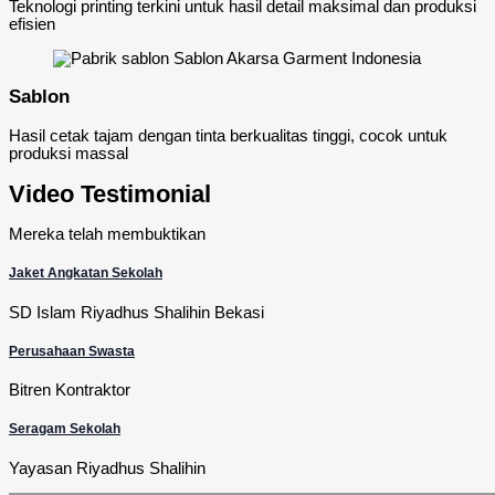
Teknologi printing terkini untuk hasil detail maksimal dan produksi
efisien
Sablon
Hasil cetak tajam dengan tinta berkualitas tinggi, cocok untuk
produksi massal
Video Testimonial
Mereka telah membuktikan
Jaket Angkatan Sekolah
SD Islam Riyadhus Shalihin Bekasi
Perusahaan Swasta
Bitren Kontraktor
Seragam Sekolah
Yayasan Riyadhus Shalihin